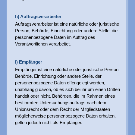
h) Auftragsverarbeiter
Auftragsverarbeiter ist eine natürliche oder juristische
Person, Behörde, Einrichtung oder andere Stelle, die
personenbezogene Daten im Auftrag des
Verantwortlichen verarbeitet.
i) Empfänger
Empfänger ist eine natürliche oder juristische Person,
Behörde, Einrichtung oder andere Stelle, der
personenbezogene Daten offengelegt werden,
unabhängig davon, ob es sich bei ihr um einen Dritten
handelt oder nicht. Behörden, die im Rahmen eines
bestimmten Untersuchungsauftrags nach dem
Unionsrecht oder dem Recht der Mitgliedstaaten
möglicherweise personenbezogene Daten erhalten,
gelten jedoch nicht als Empfänger.