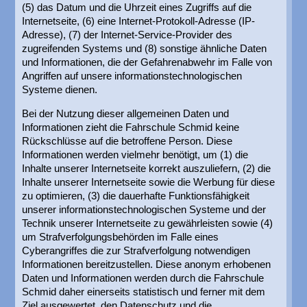
(5) das Datum und die Uhrzeit eines Zugriffs auf die
Internetseite, (6) eine Internet-Protokoll-Adresse (IP-
Adresse), (7) der Internet-Service-Provider des
zugreifenden Systems und (8) sonstige ähnliche Daten
und Informationen, die der Gefahrenabwehr im Falle von
Angriffen auf unsere informationstechnologischen
Systeme dienen.
Bei der Nutzung dieser allgemeinen Daten und
Informationen zieht die Fahrschule Schmid keine
Rückschlüsse auf die betroffene Person. Diese
Informationen werden vielmehr benötigt, um (1) die
Inhalte unserer Internetseite korrekt auszuliefern, (2) die
Inhalte unserer Internetseite sowie die Werbung für diese
zu optimieren, (3) die dauerhafte Funktionsfähigkeit
unserer informationstechnologischen Systeme und der
Technik unserer Internetseite zu gewährleisten sowie (4)
um Strafverfolgungsbehörden im Falle eines
Cyberangriffes die zur Strafverfolgung notwendigen
Informationen bereitzustellen. Diese anonym erhobenen
Daten und Informationen werden durch die Fahrschule
Schmid daher einerseits statistisch und ferner mit dem
Ziel ausgewertet, den Datenschutz und die