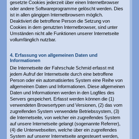
gesetzte Cookies jederzeit über einen Internetbrowser
oder andere Softwareprogramme gelöscht werden. Dies
ist in allen gängigen Internetbrowsern möglich.
Deaktiviert die betroffene Person die Setzung von
Cookies in dem genutzten Internetbrowser, sind unter
Umständen nicht alle Funktionen unserer Internetseite
vollumfänglich nutzbar.
4. Erfassung von allgemeinen Daten und
Informationen
Die Internetseite der Fahrschule Schmid erfasst mit
jedem Aufruf der Internetseite durch eine betroffene
Person oder ein automatisiertes System eine Reihe von
allgemeinen Daten und Informationen. Diese allgemeinen
Daten und Informationen werden in den Logfiles des
Servers gespeichert. Erfasst werden können die (1)
verwendeten Browsertypen und Versionen, (2) das vom
zugreifenden System verwendete Betriebssystem, (3)
die Internetseite, von welcher ein zugreifendes System
auf unsere Internetseite gelangt (sogenannte Referrer),
(4) die Unterwebseiten, welche über ein zugreifendes
System auf unserer Internetseite angesteuert werden,