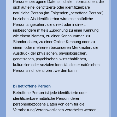
Personenbezogene Daten sind alle Informationen, die
sich auf eine identifizierte oder identifizierbare
natürliche Person (im Folgenden „betroffene Person“)
beziehen. Als identifizierbar wird eine natürliche
Person angesehen, die direkt oder indirekt,
insbesondere mittels Zuordnung zu einer Kennung
wie einem Namen, zu einer Kennnummer, zu
Standortdaten, zu einer Online-Kennung oder zu
einem oder mehreren besonderen Merkmalen, die
Ausdruck der physischen, physiologischen,
genetischen, psychischen, wirtschaftlichen,
kulturellen oder sozialen Identität dieser natürlichen
Person sind, identifiziert werden kann.
b) betroffene Person
Betroffene Person ist jede identifizierte oder
identifizierbare natürliche Person, deren
personenbezogene Daten von dem für die
Verarbeitung Verantwortlichen verarbeitet werden.