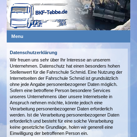
Menu
Datenschutzerklärung
Wir freuen uns sehr über Ihr Interesse an unserem
Unternehmen. Datenschutz hat einen besonders hohen
Stellenwert für die Fahrschule Schmid. Eine Nutzung der
Internetseiten der Fahrschule Schmid ist grundsätzlich
ohne jede Angabe personenbezogener Daten möglich.
Sofern eine betroffene Person besondere Services
unseres Unternehmens über unsere Internetseite in
Anspruch nehmen möchte, könnte jedoch eine
Verarbeitung personenbezogener Daten erforderlich
werden. Ist die Verarbeitung personenbezogener Daten
erforderlich und besteht für eine solche Verarbeitung
keine gesetzliche Grundlage, holen wir generell eine
Einwilligung der betroffenen Person ein.