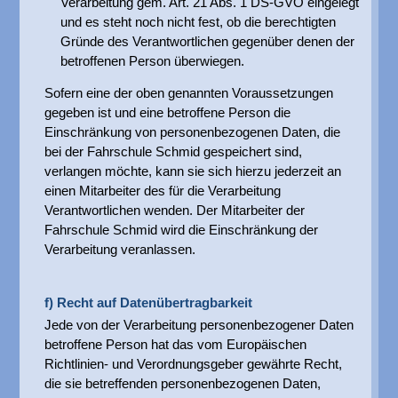
Verarbeitung gem. Art. 21 Abs. 1 DS-GVO eingelegt
und es steht noch nicht fest, ob die berechtigten
Gründe des Verantwortlichen gegenüber denen der
betroffenen Person überwiegen.
Sofern eine der oben genannten Voraussetzungen
gegeben ist und eine betroffene Person die
Einschränkung von personenbezogenen Daten, die
bei der Fahrschule Schmid gespeichert sind,
verlangen möchte, kann sie sich hierzu jederzeit an
einen Mitarbeiter des für die Verarbeitung
Verantwortlichen wenden. Der Mitarbeiter der
Fahrschule Schmid wird die Einschränkung der
Verarbeitung veranlassen.
f) Recht auf Datenübertragbarkeit
Jede von der Verarbeitung personenbezogener Daten
betroffene Person hat das vom Europäischen
Richtlinien- und Verordnungsgeber gewährte Recht,
die sie betreffenden personenbezogenen Daten,