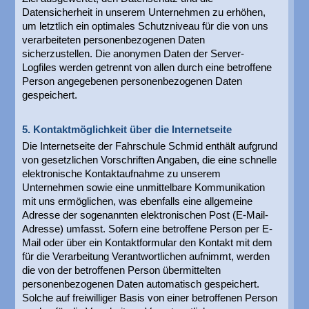
Datensicherheit in unserem Unternehmen zu erhöhen,
um letztlich ein optimales Schutzniveau für die von uns
verarbeiteten personenbezogenen Daten
sicherzustellen. Die anonymen Daten der Server-
Logfiles werden getrennt von allen durch eine betroffene
Person angegebenen personenbezogenen Daten
gespeichert.
5. Kontaktmöglichkeit über die Internetseite
Die Internetseite der Fahrschule Schmid enthält aufgrund
von gesetzlichen Vorschriften Angaben, die eine schnelle
elektronische Kontaktaufnahme zu unserem
Unternehmen sowie eine unmittelbare Kommunikation
mit uns ermöglichen, was ebenfalls eine allgemeine
Adresse der sogenannten elektronischen Post (E-Mail-
Adresse) umfasst. Sofern eine betroffene Person per E-
Mail oder über ein Kontaktformular den Kontakt mit dem
für die Verarbeitung Verantwortlichen aufnimmt, werden
die von der betroffenen Person übermittelten
personenbezogenen Daten automatisch gespeichert.
Solche auf freiwilliger Basis von einer betroffenen Person