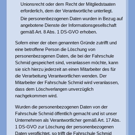
Unionsrecht oder dem Recht der Mitgliedstaaten
erforderlich, dem der Verantwortliche unterliegt.
Die personenbezogenen Daten wurden in Bezug auf
angebotene Dienste der Informationsgesellschaft
gemäß Art. 8 Abs. 1 DS-GVO erhoben.
Sofern einer der oben genannten Gründe zutrifft und
eine betroffene Person die Löschung von
personenbezogenen Daten, die bei der Fahrschule
Schmid gespeichert sind, veranlassen möchte, kann
sie sich hierzu jederzeit an einen Mitarbeiter des für
die Verarbeitung Verantwortlichen wenden. Der
Mitarbeiter der Fahrschule Schmid wird veranlassen,
dass dem Löschverlangen unverzüglich
nachgekommen wird.
Wurden die personenbezogenen Daten von der
Fahrschule Schmid öffentlich gemacht und ist unser
Unternehmen als Verantwortlicher gemäß Art. 17 Abs.
1 DS-GVO zur Löschung der personenbezogenen
Daten verpflichtet, so trifft die Fahrschule Schmid