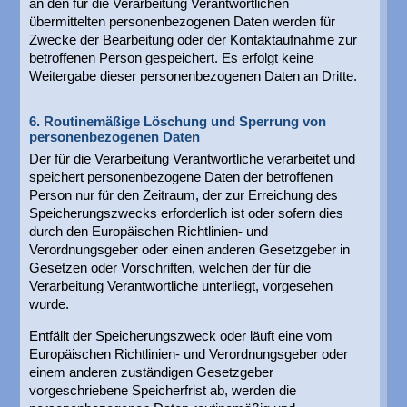
an den für die Verarbeitung Verantwortlichen
übermittelten personenbezogenen Daten werden für
Zwecke der Bearbeitung oder der Kontaktaufnahme zur
betroffenen Person gespeichert. Es erfolgt keine
Weitergabe dieser personenbezogenen Daten an Dritte.
6. Routinemäßige Löschung und Sperrung von
personenbezogenen Daten
Der für die Verarbeitung Verantwortliche verarbeitet und
speichert personenbezogene Daten der betroffenen
Person nur für den Zeitraum, der zur Erreichung des
Speicherungszwecks erforderlich ist oder sofern dies
durch den Europäischen Richtlinien- und
Verordnungsgeber oder einen anderen Gesetzgeber in
Gesetzen oder Vorschriften, welchen der für die
Verarbeitung Verantwortliche unterliegt, vorgesehen
wurde.
Entfällt der Speicherungszweck oder läuft eine vom
Europäischen Richtlinien- und Verordnungsgeber oder
einem anderen zuständigen Gesetzgeber
vorgeschriebene Speicherfrist ab, werden die