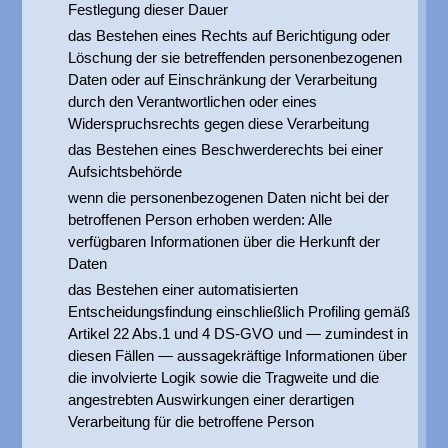
Festlegung dieser Dauer
das Bestehen eines Rechts auf Berichtigung oder
Löschung der sie betreffenden personenbezogenen
Daten oder auf Einschränkung der Verarbeitung
durch den Verantwortlichen oder eines
Widerspruchsrechts gegen diese Verarbeitung
das Bestehen eines Beschwerderechts bei einer
Aufsichtsbehörde
wenn die personenbezogenen Daten nicht bei der
betroffenen Person erhoben werden: Alle
verfügbaren Informationen über die Herkunft der
Daten
das Bestehen einer automatisierten
Entscheidungsfindung einschließlich Profiling gemäß
Artikel 22 Abs.1 und 4 DS-GVO und — zumindest in
diesen Fällen — aussagekräftige Informationen über
die involvierte Logik sowie die Tragweite und die
angestrebten Auswirkungen einer derartigen
Verarbeitung für die betroffene Person