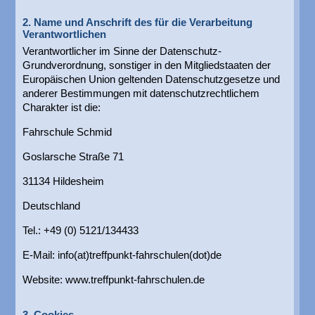
2. Name und Anschrift des für die Verarbeitung
Verantwortlichen
Verantwortlicher im Sinne der Datenschutz-
Grundverordnung, sonstiger in den Mitgliedstaaten der
Europäischen Union geltenden Datenschutzgesetze und
anderer Bestimmungen mit datenschutzrechtlichem
Charakter ist die:
Fahrschule Schmid
Goslarsche Straße 71
31134 Hildesheim
Deutschland
Tel.: +49 (0) 5121/134433
E-Mail: info(at)treffpunkt-fahrschulen(dot)de
Website: www.treffpunkt-fahrschulen.de