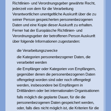
Richtlinien- und Verordnungsgeber gewährte Recht,
jederzeit von dem für die Verarbeitung
Verantwortlichen unentgeltliche Auskunft über die zu
seiner Person gespeicherten personenbezogenen
Daten und eine Kopie dieser Auskunft zu erhalten.
Ferner hat der Europäische Richtlinien- und
Verordnungsgeber der betroffenen Person Auskunft
über folgende Informationen zugestanden:
die Verarbeitungszwecke
die Kategorien personenbezogener Daten, die
verarbeitet werden
die Empfänger oder Kategorien von Empfängern,
gegenüber denen die personenbezogenen Daten
offengelegt worden sind oder noch offengelegt
werden, insbesondere bei Empfängern in
Drittländern oder bei internationalen Organisationen
falls möglich die geplante Dauer, für die die
personenbezogenen Daten gespeichert werden,
oder, falls dies nicht möglich ist, die Kriterien für die