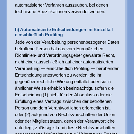
automatisierter Verfahren auszuüben, bei denen
technische Spezifikationen verwendet werden.
h) Automatisierte Entscheidungen im Einzelfall
einschließlich Profiling
Jede von der Verarbeitung personenbezogener Daten
betroffene Person hat das vom Europäischen
Richtlinien- und Verordnungsgeber gewährte Recht,
nicht einer ausschließlich auf einer automatisierten
Verarbeitung — einschließlich Profiling — beruhenden
Entscheidung unterworfen zu werden, die ihr
gegenüber rechtliche Wirkung entfaltet oder sie in
ähnlicher Weise erheblich beeinträchtigt, sofern die
Entscheidung (1) nicht für den Abschluss oder die
Erfüllung eines Vertrags zwischen der betroffenen
Person und dem Verantwortlichen erforderlich ist,
oder (2) aufgrund von Rechtsvorschriften der Union
oder der Mitgliedstaaten, denen der Verantwortliche
unterliegt, zulässig ist und diese Rechtsvorschriften