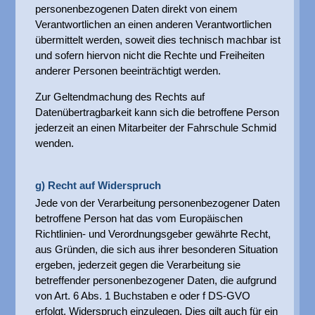
personenbezogenen Daten direkt von einem
Verantwortlichen an einen anderen Verantwortlichen
übermittelt werden, soweit dies technisch machbar ist
und sofern hiervon nicht die Rechte und Freiheiten
anderer Personen beeinträchtigt werden.
Zur Geltendmachung des Rechts auf
Datenübertragbarkeit kann sich die betroffene Person
jederzeit an einen Mitarbeiter der Fahrschule Schmid
wenden.
g) Recht auf Widerspruch
Jede von der Verarbeitung personenbezogener Daten
betroffene Person hat das vom Europäischen
Richtlinien- und Verordnungsgeber gewährte Recht,
aus Gründen, die sich aus ihrer besonderen Situation
ergeben, jederzeit gegen die Verarbeitung sie
betreffender personenbezogener Daten, die aufgrund
von Art. 6 Abs. 1 Buchstaben e oder f DS-GVO
erfolgt, Widerspruch einzulegen. Dies gilt auch für ein