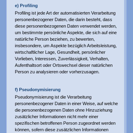
e) Profiling
Profiling ist jede Art der automatisierten Verarbeitung
personenbezogener Daten, die darin besteht, dass
diese personenbezogenen Daten verwendet werden,
um bestimmte persönliche Aspekte, die sich auf eine
natürliche Person beziehen, zu bewerten,
insbesondere, um Aspekte bezüglich Arbeitsleistung,
wirtschaftlicher Lage, Gesundheit, persönlicher
Vorlieben, Interessen, Zuverlässigkeit, Verhalten,
Aufenthaltsort oder Ortswechsel dieser natürlichen
Person zu analysieren oder vorherzusagen.
f) Pseudonymisierung
Pseudonymisierung ist die Verarbeitung
personenbezogener Daten in einer Weise, auf welche
die personenbezogenen Daten ohne Hinzuziehung
zusätzlicher Informationen nicht mehr einer
spezifischen betroffenen Person zugeordnet werden
können, sofern diese zusätzlichen Informationen