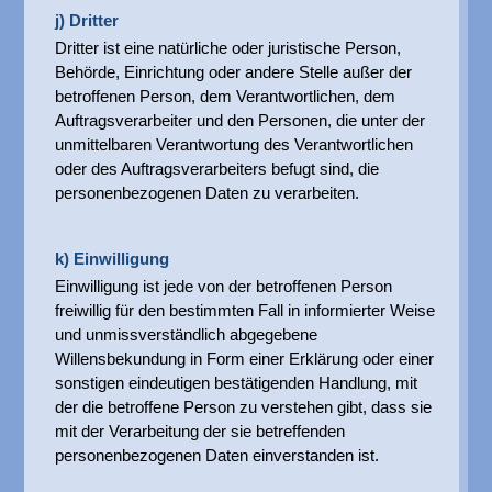
j) Dritter
Dritter ist eine natürliche oder juristische Person,
Behörde, Einrichtung oder andere Stelle außer der
betroffenen Person, dem Verantwortlichen, dem
Auftragsverarbeiter und den Personen, die unter der
unmittelbaren Verantwortung des Verantwortlichen
oder des Auftragsverarbeiters befugt sind, die
personenbezogenen Daten zu verarbeiten.
k) Einwilligung
Einwilligung ist jede von der betroffenen Person
freiwillig für den bestimmten Fall in informierter Weise
und unmissverständlich abgegebene
Willensbekundung in Form einer Erklärung oder einer
sonstigen eindeutigen bestätigenden Handlung, mit
der die betroffene Person zu verstehen gibt, dass sie
mit der Verarbeitung der sie betreffenden
personenbezogenen Daten einverstanden ist.