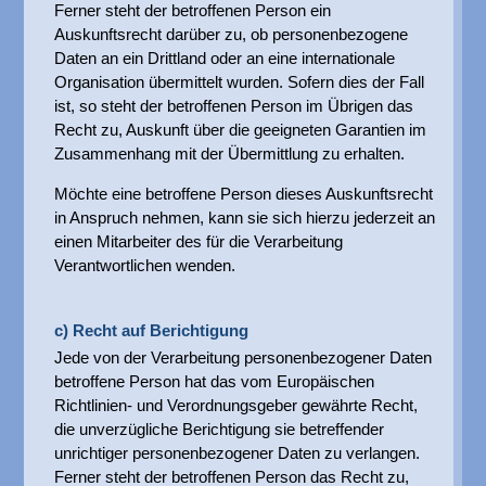
Ferner steht der betroffenen Person ein
Auskunftsrecht darüber zu, ob personenbezogene
Daten an ein Drittland oder an eine internationale
Organisation übermittelt wurden. Sofern dies der Fall
ist, so steht der betroffenen Person im Übrigen das
Recht zu, Auskunft über die geeigneten Garantien im
Zusammenhang mit der Übermittlung zu erhalten.
Möchte eine betroffene Person dieses Auskunftsrecht
in Anspruch nehmen, kann sie sich hierzu jederzeit an
einen Mitarbeiter des für die Verarbeitung
Verantwortlichen wenden.
c) Recht auf Berichtigung
Jede von der Verarbeitung personenbezogener Daten
betroffene Person hat das vom Europäischen
Richtlinien- und Verordnungsgeber gewährte Recht,
die unverzügliche Berichtigung sie betreffender
unrichtiger personenbezogener Daten zu verlangen.
Ferner steht der betroffenen Person das Recht zu,