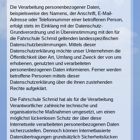
Die Verarbeitung personenbezogener Daten,
beispielsweise des Namens, der Anschrift, E-Mail-
Adresse oder Telefonnummer einer betroffenen Person,
erfolgt stets im Einklang mit der Datenschutz-
Grundverordnung und in Übereinstimmung mit den für
die Fahrschule Schmid geltenden landesspezifischen
Datenschutzbestimmungen. Mittels dieser
Datenschutzerklärung möchte unser Unternehmen die
Öffentlichkeit über Art, Umfang und Zweck der von uns
erhobenen, genutzten und verarbeiteten
personenbezogenen Daten informieren. Ferner werden
betroffene Personen mittels dieser
Datenschutzerklärung über die ihnen zustehenden
Rechte aufgeklärt.
Die Fahrschule Schmid hat als für die Verarbeitung
Verantwortlicher zahlreiche technische und
organisatorische Maßnahmen umgesetzt, um einen
möglichst lückenlosen Schutz der über diese
Internetseite verarbeiteten personenbezogenen Daten
sicherzustellen. Dennoch können Internetbasierte
Datenübertragungen grundsätzlich Sicherheitslücken