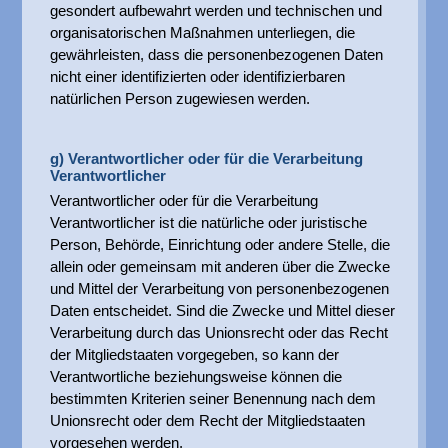
gesondert aufbewahrt werden und technischen und
organisatorischen Maßnahmen unterliegen, die
gewährleisten, dass die personenbezogenen Daten
nicht einer identifizierten oder identifizierbaren
natürlichen Person zugewiesen werden.
g) Verantwortlicher oder für die Verarbeitung
Verantwortlicher
Verantwortlicher oder für die Verarbeitung
Verantwortlicher ist die natürliche oder juristische
Person, Behörde, Einrichtung oder andere Stelle, die
allein oder gemeinsam mit anderen über die Zwecke
und Mittel der Verarbeitung von personenbezogenen
Daten entscheidet. Sind die Zwecke und Mittel dieser
Verarbeitung durch das Unionsrecht oder das Recht
der Mitgliedstaaten vorgegeben, so kann der
Verantwortliche beziehungsweise können die
bestimmten Kriterien seiner Benennung nach dem
Unionsrecht oder dem Recht der Mitgliedstaaten
vorgesehen werden.