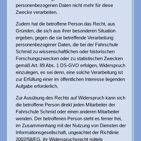
personenbezogenen Daten nicht mehr für diese
Zwecke verarbeiten.
Zudem hat die betroffene Person das Recht, aus
Gründen, die sich aus ihrer besonderen Situation
ergeben, gegen die sie betreffende Verarbeitung
personenbezogener Daten, die bei der Fahrschule
Schmid zu wissenschaftlichen oder historischen
Forschungszwecken oder zu statistischen Zwecken
gemäß Art. 89 Abs. 1 DS-GVO erfolgen, Widerspruch
einzulegen, es sei denn, eine solche Verarbeitung ist
zur Erfüllung einer im öffentlichen Interesse liegenden
Aufgabe erforderlich.
Zur Ausübung des Rechts auf Widerspruch kann sich
die betroffene Person direkt jeden Mitarbeiter der
Fahrschule Schmid oder einen anderen Mitarbeiter
wenden. Der betroffenen Person steht es ferner frei,
im Zusammenhang mit der Nutzung von Diensten der
Informationsgesellschaft, ungeachtet der Richtlinie
2002/58/EG, ihr Widerspruchsrecht mittels