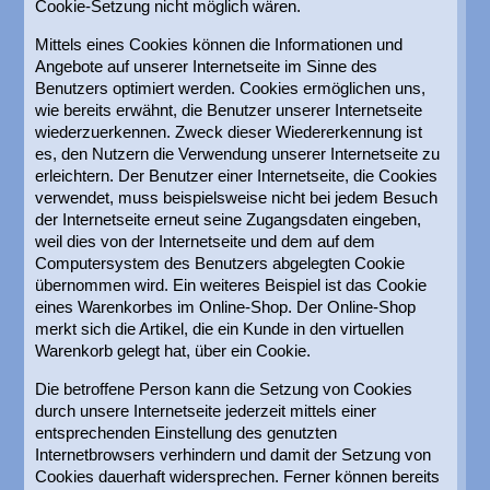
Cookie-Setzung nicht möglich wären.
Mittels eines Cookies können die Informationen und
Angebote auf unserer Internetseite im Sinne des
Benutzers optimiert werden. Cookies ermöglichen uns,
wie bereits erwähnt, die Benutzer unserer Internetseite
wiederzuerkennen. Zweck dieser Wiedererkennung ist
es, den Nutzern die Verwendung unserer Internetseite zu
erleichtern. Der Benutzer einer Internetseite, die Cookies
verwendet, muss beispielsweise nicht bei jedem Besuch
der Internetseite erneut seine Zugangsdaten eingeben,
weil dies von der Internetseite und dem auf dem
Computersystem des Benutzers abgelegten Cookie
übernommen wird. Ein weiteres Beispiel ist das Cookie
eines Warenkorbes im Online-Shop. Der Online-Shop
merkt sich die Artikel, die ein Kunde in den virtuellen
Warenkorb gelegt hat, über ein Cookie.
Die betroffene Person kann die Setzung von Cookies
durch unsere Internetseite jederzeit mittels einer
entsprechenden Einstellung des genutzten
Internetbrowsers verhindern und damit der Setzung von
Cookies dauerhaft widersprechen. Ferner können bereits