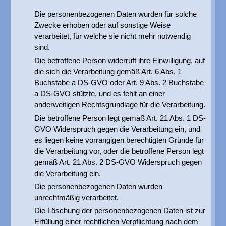
Die personenbezogenen Daten wurden für solche
Zwecke erhoben oder auf sonstige Weise
verarbeitet, für welche sie nicht mehr notwendig
sind.
Die betroffene Person widerruft ihre Einwilligung, auf
die sich die Verarbeitung gemäß Art. 6 Abs. 1
Buchstabe a DS-GVO oder Art. 9 Abs. 2 Buchstabe
a DS-GVO stützte, und es fehlt an einer
anderweitigen Rechtsgrundlage für die Verarbeitung.
Die betroffene Person legt gemäß Art. 21 Abs. 1 DS-
GVO Widerspruch gegen die Verarbeitung ein, und
es liegen keine vorrangigen berechtigten Gründe für
die Verarbeitung vor, oder die betroffene Person legt
gemäß Art. 21 Abs. 2 DS-GVO Widerspruch gegen
die Verarbeitung ein.
Die personenbezogenen Daten wurden
unrechtmäßig verarbeitet.
Die Löschung der personenbezogenen Daten ist zur
Erfüllung einer rechtlichen Verpflichtung nach dem