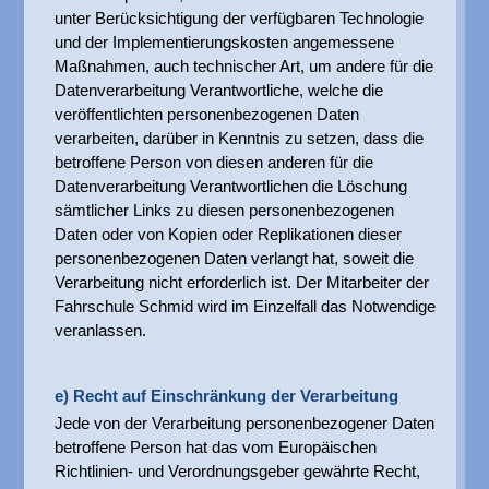
unter Berücksichtigung der verfügbaren Technologie
und der Implementierungskosten angemessene
Maßnahmen, auch technischer Art, um andere für die
Datenverarbeitung Verantwortliche, welche die
veröffentlichten personenbezogenen Daten
verarbeiten, darüber in Kenntnis zu setzen, dass die
betroffene Person von diesen anderen für die
Datenverarbeitung Verantwortlichen die Löschung
sämtlicher Links zu diesen personenbezogenen
Daten oder von Kopien oder Replikationen dieser
personenbezogenen Daten verlangt hat, soweit die
Verarbeitung nicht erforderlich ist. Der Mitarbeiter der
Fahrschule Schmid wird im Einzelfall das Notwendige
veranlassen.
e) Recht auf Einschränkung der Verarbeitung
Jede von der Verarbeitung personenbezogener Daten
betroffene Person hat das vom Europäischen
Richtlinien- und Verordnungsgeber gewährte Recht,