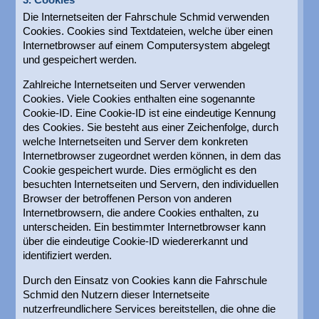
3. Cookies
Die Internetseiten der Fahrschule Schmid verwenden
Cookies. Cookies sind Textdateien, welche über einen
Internetbrowser auf einem Computersystem abgelegt
und gespeichert werden.
Zahlreiche Internetseiten und Server verwenden
Cookies. Viele Cookies enthalten eine sogenannte
Cookie-ID. Eine Cookie-ID ist eine eindeutige Kennung
des Cookies. Sie besteht aus einer Zeichenfolge, durch
welche Internetseiten und Server dem konkreten
Internetbrowser zugeordnet werden können, in dem das
Cookie gespeichert wurde. Dies ermöglicht es den
besuchten Internetseiten und Servern, den individuellen
Browser der betroffenen Person von anderen
Internetbrowsern, die andere Cookies enthalten, zu
unterscheiden. Ein bestimmter Internetbrowser kann
über die eindeutige Cookie-ID wiedererkannt und
identifiziert werden.
Durch den Einsatz von Cookies kann die Fahrschule
Schmid den Nutzern dieser Internetseite
nutzerfreundlichere Services bereitstellen, die ohne die