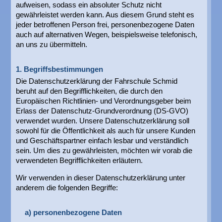
aufweisen, sodass ein absoluter Schutz nicht
gewährleistet werden kann. Aus diesem Grund steht es
jeder betroffenen Person frei, personenbezogene Daten
auch auf alternativen Wegen, beispielsweise telefonisch,
an uns zu übermitteln.
1. Begriffsbestimmungen
Die Datenschutzerklärung der Fahrschule Schmid
beruht auf den Begrifflichkeiten, die durch den
Europäischen Richtlinien- und Verordnungsgeber beim
Erlass der Datenschutz-Grundverordnung (DS-GVO)
verwendet wurden. Unsere Datenschutzerklärung soll
sowohl für die Öffentlichkeit als auch für unsere Kunden
und Geschäftspartner einfach lesbar und verständlich
sein. Um dies zu gewährleisten, möchten wir vorab die
verwendeten Begrifflichkeiten erläutern.
Wir verwenden in dieser Datenschutzerklärung unter
anderem die folgenden Begriffe:
a) personenbezogene Daten