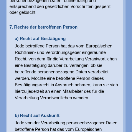
personenbezogenen Daten routinemäßig und
entsprechend den gesetzlichen Vorschriften gesperrt
oder gelöscht.
7. Rechte der betroffenen Person
a) Recht auf Bestätigung
Jede betroffene Person hat das vom Europäischen
Richtlinien- und Verordnungsgeber eingeräumte
Recht, von dem für die Verarbeitung Verantwortlichen
eine Bestätigung darüber zu verlangen, ob sie
betreffende personenbezogene Daten verarbeitet
werden. Möchte eine betroffene Person dieses
Bestätigungsrecht in Anspruch nehmen, kann sie sich
hierzu jederzeit an einen Mitarbeiter des für die
Verarbeitung Verantwortlichen wenden.
b) Recht auf Auskunft
Jede von der Verarbeitung personenbezogener Daten
betroffene Person hat das vom Europäischen