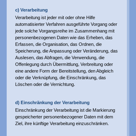
c) Verarbeitung
Verarbeitung ist jeder mit oder ohne Hilfe
automatisierter Verfahren ausgeführte Vorgang oder
jede solche Vorgangsreihe im Zusammenhang mit
personenbezogenen Daten wie das Erheben, das
Erfassen, die Organisation, das Ordnen, die
Speicherung, die Anpassung oder Veränderung, das
Auslesen, das Abfragen, die Verwendung, die
Offenlegung durch Übermittlung, Verbreitung oder
eine andere Form der Bereitstellung, den Abgleich
oder die Verknüpfung, die Einschränkung, das
Löschen oder die Vernichtung.
d) Einschränkung der Verarbeitung
Einschränkung der Verarbeitung ist die Markierung
gespeicherter personenbezogener Daten mit dem
Ziel, ihre künftige Verarbeitung einzuschränken.