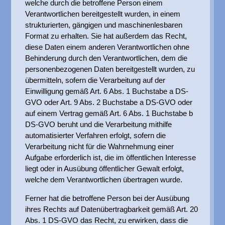
welche durch die betroffene Person einem
Verantwortlichen bereitgestellt wurden, in einem
strukturierten, gängigen und maschinenlesbaren
Format zu erhalten. Sie hat außerdem das Recht,
diese Daten einem anderen Verantwortlichen ohne
Behinderung durch den Verantwortlichen, dem die
personenbezogenen Daten bereitgestellt wurden, zu
übermitteln, sofern die Verarbeitung auf der
Einwilligung gemäß Art. 6 Abs. 1 Buchstabe a DS-
GVO oder Art. 9 Abs. 2 Buchstabe a DS-GVO oder
auf einem Vertrag gemäß Art. 6 Abs. 1 Buchstabe b
DS-GVO beruht und die Verarbeitung mithilfe
automatisierter Verfahren erfolgt, sofern die
Verarbeitung nicht für die Wahrnehmung einer
Aufgabe erforderlich ist, die im öffentlichen Interesse
liegt oder in Ausübung öffentlicher Gewalt erfolgt,
welche dem Verantwortlichen übertragen wurde.
Ferner hat die betroffene Person bei der Ausübung
ihres Rechts auf Datenübertragbarkeit gemäß Art. 20
Abs. 1 DS-GVO das Recht, zu erwirken, dass die