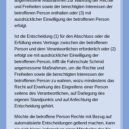
angemessene Maßnahmen zur Wahrung der Rechte
und Freiheiten sowie der berechtigten Interessen der
betroffenen Person enthalten oder (3) mit
ausdrücklicher Einwilligung der betroffenen Person
erfolgt.
Ist die Entscheidung (1) für den Abschluss oder die
Erfüllung eines Vertrags zwischen der betroffenen
Person und dem Verantwortlichen erforderlich oder (2)
erfolgt sie mit ausdrücklicher Einwilligung der
betroffenen Person, trifft die Fahrschule Schmid
angemessene Maßnahmen, um die Rechte und
Freiheiten sowie die berechtigten Interessen der
betroffenen Person zu wahren, wozu mindestens das
Recht auf Erwirkung des Eingreifens einer Person
seitens des Verantwortlichen, auf Darlegung des
eigenen Standpunkts und auf Anfechtung der
Entscheidung gehört.
Möchte die betroffene Person Rechte mit Bezug auf
automatisierte Entscheidungen geltend machen, kann