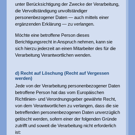
unter Berücksichtigung der Zwecke der Verarbeitung,
die Vervollständigung unvollständiger
personenbezogener Daten — auch mittels einer
ergänzenden Erklärung — zu verlangen.
Möchte eine betroffene Person dieses
Berichtigungsrecht in Anspruch nehmen, kann sie
sich hierzu jederzeit an einen Mitarbeiter des für die
Verarbeitung Verantwortlichen wenden.
d) Recht auf Löschung (Recht auf Vergessen
werden)
Jede von der Verarbeitung personenbezogener Daten
betroffene Person hat das vom Europäischen
Richtlinien- und Verordnungsgeber gewährte Recht,
von dem Verantwortlichen zu verlangen, dass die sie
betreffenden personenbezogenen Daten unverzüglich
gelöscht werden, sofern einer der folgenden Gründe
zutrifft und soweit die Verarbeitung nicht erforderlich
ist: