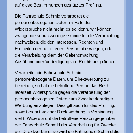
auf diese Bestimmungen gestütztes Profiling.
Die Fahrschule Schmid verarbeitet die
personenbezogenen Daten im Falle des
Widerspruchs nicht mehr, es sei denn, wir können
zwingende schutzwürdige Gründe für die Verarbeitung
nachweisen, die den Interessen, Rechten und
Freiheiten der betroffenen Person überwiegen, oder
die Verarbeitung dient der Geltendmachung,
Ausübung oder Verteidigung von Rechtsansprüchen.
Verarbeitet die Fahrschule Schmid
personenbezogene Daten, um Direktwerbung zu
betreiben, so hat die betroffene Person das Recht,
jederzeit Widerspruch gegen die Verarbeitung der
personenbezogenen Daten zum Zwecke derartiger
Werbung einzulegen. Dies gilt auch für das Profiling,
soweit es mit solcher Direktwerbung in Verbindung
steht. Widerspricht die betroffene Person gegenüber
der Fahrschule Schmid der Verarbeitung für Zwecke
der Direktwerbung, so wird die Fahrschule Schmid die