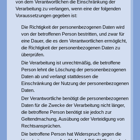
von dem Verantwortlichen die Einschränkung der
Verarbeitung zu verlangen, wenn eine der folgenden
Voraussetzungen gegeben ist:
Die Richtigkeit der personenbezogenen Daten wird
von der betroffenen Person bestritten, und zwar für
eine Dauer, die es dem Verantwortlichen ermöglicht,
die Richtigkeit der personenbezogenen Daten zu
überprüfen.
Die Verarbeitung ist unrechtmäßig, die betroffene
Person lehnt die Löschung der personenbezogenen
Daten ab und verlangt stattdessen die
Einschränkung der Nutzung der personenbezogenen
Daten.
Der Verantwortliche benötigt die personenbezogenen
Daten für die Zwecke der Verarbeitung nicht länger,
die betroffene Person benötigt sie jedoch zur
Geltendmachung, Ausübung oder Verteidigung von
Rechtsansprüchen.
Die betroffene Person hat Widerspruch gegen die