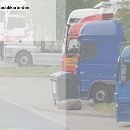
lastikkarte-den