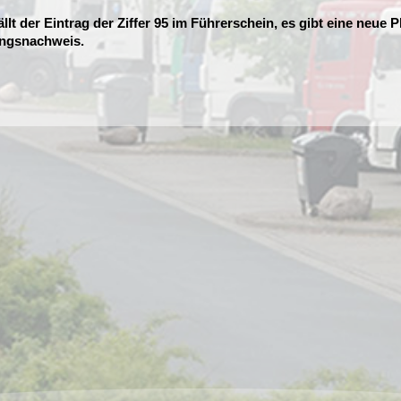
ällt der Eintrag der Ziffer 95 im Führerschein, es gibt eine neue P
ungsnachweis.