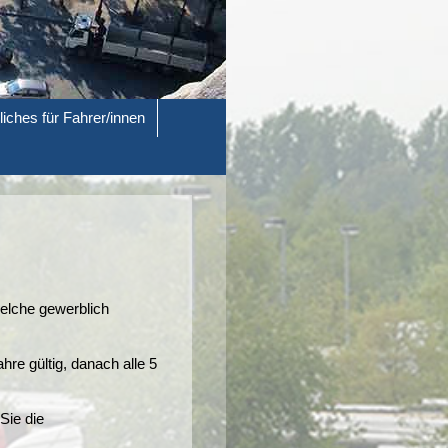
liches für Fahrer/innen
welche gewerblich
hre gültig, danach alle 5
Sie die