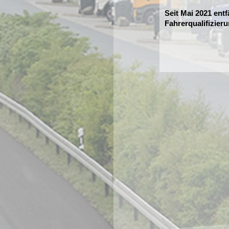
Seit Mai 2021 entf
Fahrerqualifizier